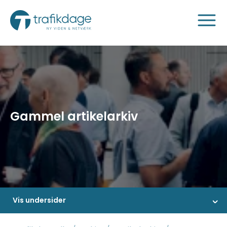
Gammel artikelarkiv
Vis undersider