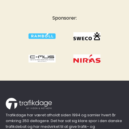
Sponsorer:
Trafikdage har været afholdt siden 1994 og samler hvert år
omkring 350 deltagere. Det har sat sig klare spor i den danske
trafikdebat og har medvirket til at give trafik- og