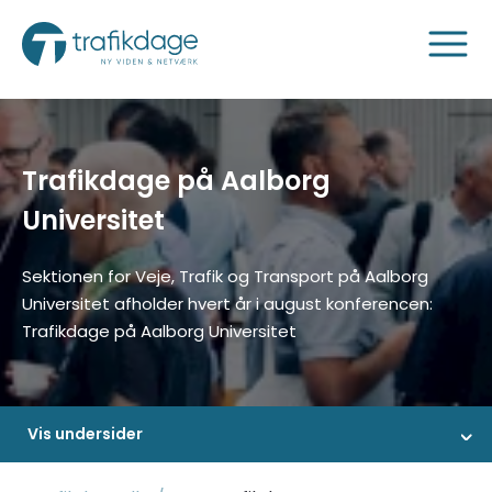
Trafikdage på Aalborg
Universitet
Sektionen for Veje, Trafik og Transport på Aalborg
Universitet afholder hvert år i august konferencen:
Trafikdage på Aalborg Universitet
Vis undersider