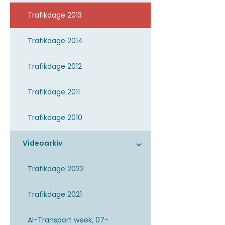
Trafikdage 2013
Trafikdage 2014
Trafikdage 2012
Trafikdage 2011
Trafikdage 2010
Videoarkiv
Trafikdage 2022
Trafikdage 2021
AI-Transport week, 07-