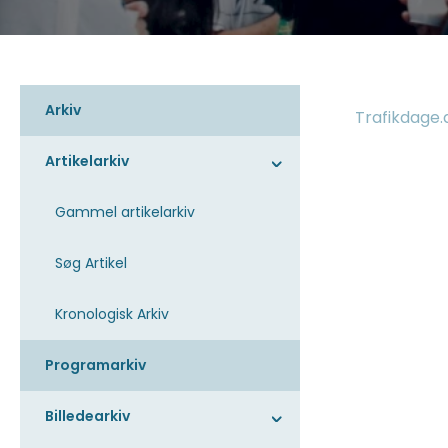
Arkiv
Trafikdage.
Artikelarkiv
Gammel artikelarkiv
Søg Artikel
Kronologisk Arkiv
Programarkiv
Billedearkiv