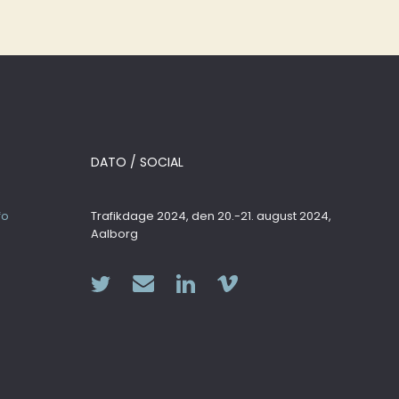
DATO / SOCIAL
fo
Trafikdage 2024, den 20.-21. august 2024,
Aalborg