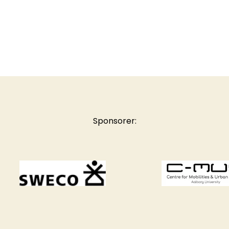
Sponsorer: