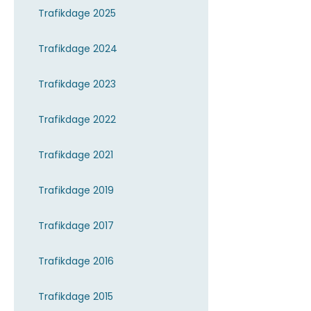
Trafikdage 2025
Trafikdage 2024
Trafikdage 2023
Trafikdage 2022
Trafikdage 2021
Trafikdage 2019
Trafikdage 2017
Trafikdage 2016
Trafikdage 2015