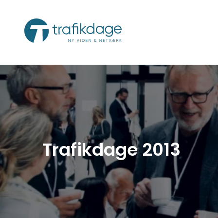
Trafikdage 2013