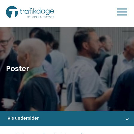
Poster
Vis undersider