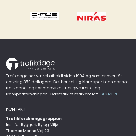
Trafikdage har været afholdt siden 1994 og samler hvert år
omkring 350 deltagere. Det har sat sig klare spor i den danske
trafikdebat og har medvirket til at give trafik- og
transportforskningen i Danmark et markant løft.
LÆS MERE
KONTAKT
Trafikforskningsgruppen
Inst. for Byggeri, By og Miljø
Thomas Manns Vej 23