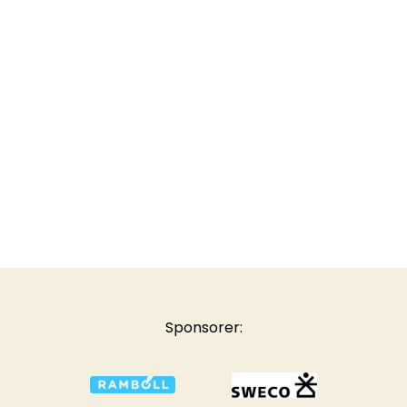
Sponsorer: