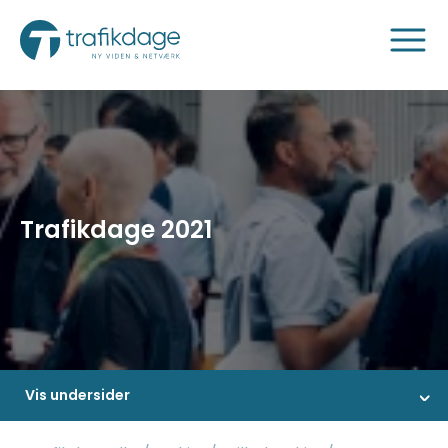
Trafikdage 2021
Vis undersider