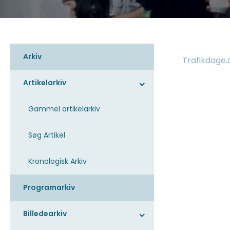
Arkiv
Trafikdage.
Artikelarkiv
Gammel artikelarkiv
Søg Artikel
Kronologisk Arkiv
Programarkiv
Billedearkiv