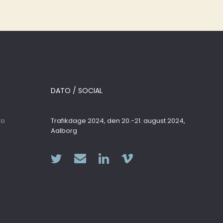
DATO / SOCIAL
fo
Trafikdage 2024, den 20.-21. august 2024,
Aalborg