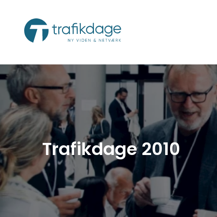
Trafikdage 2010