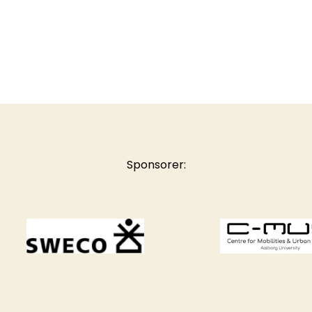
Sponsorer: