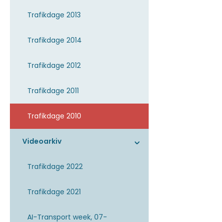
Trafikdage 2013
Trafikdage 2014
Trafikdage 2012
Trafikdage 2011
Trafikdage 2010
Videoarkiv
Trafikdage 2022
Trafikdage 2021
AI-Transport week, 07-