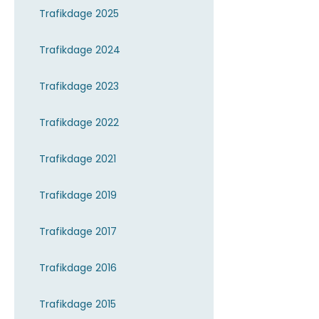
Trafikdage 2025
Trafikdage 2024
Trafikdage 2023
Trafikdage 2022
Trafikdage 2021
Trafikdage 2019
Trafikdage 2017
Trafikdage 2016
Trafikdage 2015